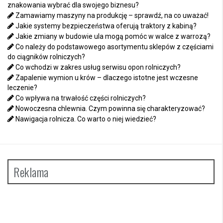
znakowania wybrać dla swojego biznesu?
Zamawiamy maszyny na produkcję – sprawdź, na co uważać!
Jakie systemy bezpieczeństwa oferują traktory z kabiną?
Jakie zmiany w budowie ula mogą pomóc w walce z warrozą?
Co należy do podstawowego asortymentu sklepów z częściami
do ciągników rolniczych?
Co wchodzi w zakres usług serwisu opon rolniczych?
Zapalenie wymion u krów – dlaczego istotne jest wczesne
leczenie?
Co wpływa na trwałość części rolniczych?
Nowoczesna chlewnia. Czym powinna się charakteryzować?
Nawigacja rolnicza. Co warto o niej wiedzieć?
Reklama