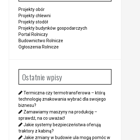
Projekty obór
Projekty chlewni
Projekty stodół
Projekty budynków gospodarczych
Portal Rolniczy
Budownictwo Rolnicze
Ogłoszenia Rolnicze
Ostatnie wpisy
Termiczna czy termotransferowa – którą
technologię znakowania wybrać dla swojego
biznesu?
Zamawiamy maszyny na produkcję –
sprawdź, na co uważać!
Jakie systemy bezpieczeństwa oferują
traktory z kabiną?
Jakie zmiany w budowie ula mogą pomóc w