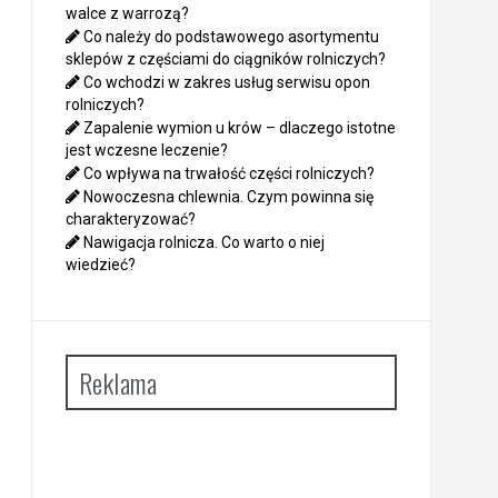
walce z warrozą?
Co należy do podstawowego asortymentu
sklepów z częściami do ciągników rolniczych?
Co wchodzi w zakres usług serwisu opon
rolniczych?
Zapalenie wymion u krów – dlaczego istotne
jest wczesne leczenie?
Co wpływa na trwałość części rolniczych?
Nowoczesna chlewnia. Czym powinna się
charakteryzować?
Nawigacja rolnicza. Co warto o niej
wiedzieć?
Reklama