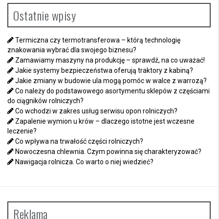
Ostatnie wpisy
Termiczna czy termotransferowa – którą technologię
znakowania wybrać dla swojego biznesu?
Zamawiamy maszyny na produkcję – sprawdź, na co uważać!
Jakie systemy bezpieczeństwa oferują traktory z kabiną?
Jakie zmiany w budowie ula mogą pomóc w walce z warrozą?
Co należy do podstawowego asortymentu sklepów z częściami
do ciągników rolniczych?
Co wchodzi w zakres usług serwisu opon rolniczych?
Zapalenie wymion u krów – dlaczego istotne jest wczesne
leczenie?
Co wpływa na trwałość części rolniczych?
Nowoczesna chlewnia. Czym powinna się charakteryzować?
Nawigacja rolnicza. Co warto o niej wiedzieć?
Reklama