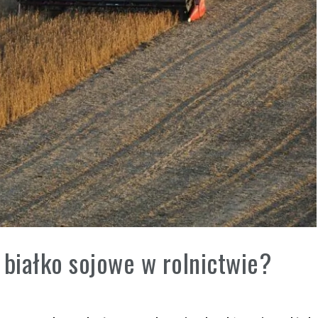
 białko sojowe w rolnictwie?