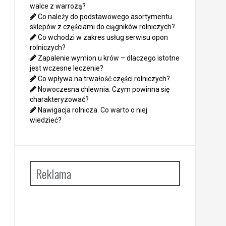
walce z warrozą?
Co należy do podstawowego asortymentu
sklepów z częściami do ciągników rolniczych?
Co wchodzi w zakres usług serwisu opon
rolniczych?
Zapalenie wymion u krów – dlaczego istotne
jest wczesne leczenie?
Co wpływa na trwałość części rolniczych?
Nowoczesna chlewnia. Czym powinna się
charakteryzować?
Nawigacja rolnicza. Co warto o niej
wiedzieć?
Reklama