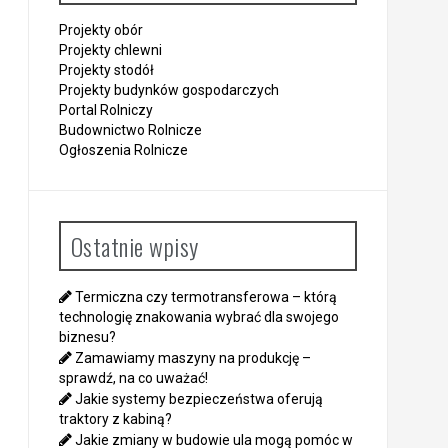
Projekty obór
Projekty chlewni
Projekty stodół
Projekty budynków gospodarczych
Portal Rolniczy
Budownictwo Rolnicze
Ogłoszenia Rolnicze
Ostatnie wpisy
Termiczna czy termotransferowa – którą
technologię znakowania wybrać dla swojego
biznesu?
Zamawiamy maszyny na produkcję –
sprawdź, na co uważać!
Jakie systemy bezpieczeństwa oferują
traktory z kabiną?
Jakie zmiany w budowie ula mogą pomóc w