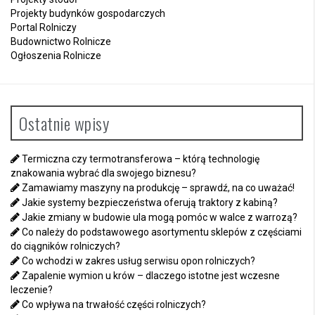
Projekty budynków gospodarczych
Portal Rolniczy
Budownictwo Rolnicze
Ogłoszenia Rolnicze
Ostatnie wpisy
Termiczna czy termotransferowa – którą technologię
znakowania wybrać dla swojego biznesu?
Zamawiamy maszyny na produkcję – sprawdź, na co uważać!
Jakie systemy bezpieczeństwa oferują traktory z kabiną?
Jakie zmiany w budowie ula mogą pomóc w walce z warrozą?
Co należy do podstawowego asortymentu sklepów z częściami
do ciągników rolniczych?
Co wchodzi w zakres usług serwisu opon rolniczych?
Zapalenie wymion u krów – dlaczego istotne jest wczesne
leczenie?
Co wpływa na trwałość części rolniczych?