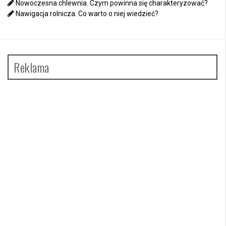
Nowoczesna chlewnia. Czym powinna się charakteryzować?
Nawigacja rolnicza. Co warto o niej wiedzieć?
Reklama