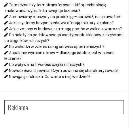
Termiczna czy termotransferowa – którą technologię
znakowania wybrać dla swojego biznesu?
Zamawiamy maszyny na produkcję – sprawdź, na co uważać!
Jakie systemy bezpieczeństwa oferują traktory z kabiną?
Jakie zmiany w budowie ula mogą pomóc w walce z warrozą?
Co należy do podstawowego asortymentu sklepów z częściami
do ciągników rolniczych?
Co wchodzi w zakres usług serwisu opon rolniczych?
Zapalenie wymion u krów – dlaczego istotne jest wczesne
leczenie?
Co wpływa na trwałość części rolniczych?
Nowoczesna chlewnia. Czym powinna się charakteryzować?
Nawigacja rolnicza. Co warto o niej wiedzieć?
Reklama